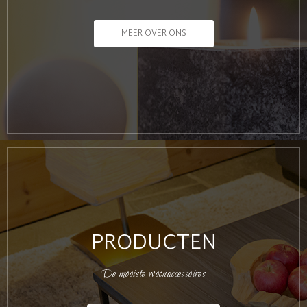
MEER OVER ONS
PRODUCTEN
De mooiste woonaccessoires