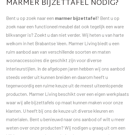
MARMER BIJZETTAFEL NODIG?
Bent u op zoek naar een
marmer bijzettafel
? Bent u op
zoek naar een functioneel meubel dat ook tegelijk een ware
blikvanger is? Zoekt u dan niet verder. Wij heten u van harte
welkom in het Brabantse Veen. Marmer Living biedt u een
ruim aanbod aan van verschillende soorten en maten
woonaccessoires die geschikt zijn voor diverse
interieurstijlen. In de afgelopen jaren hebben wij ons aanbod
steeds verder uit kunnen breiden en daarom heeft u
tegenwoordig een ruime keuze uit de meest uiteenlopende
producten. Marmer Living beschikt over een eigen werkplaats
waar wij alle bijzettafels op maat kunnen maken voor onze
klanten. U heeft bij ons de keuze uit diverse kleuren en
materialen. Bent u benieuwd naar ons aanbod of wilt u meer
weten over onze producten? Wij nodigen u graag uit om een