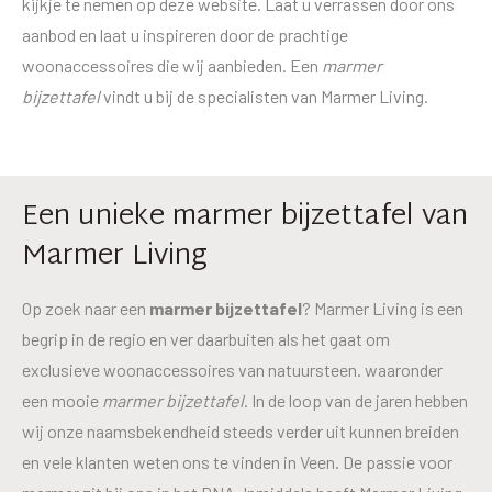
kijkje te nemen op deze website. Laat u verrassen door ons
aanbod en laat u inspireren door de prachtige
woonaccessoires die wij aanbieden. Een
marmer
bijzettafel
vindt u bij de specialisten van Marmer Living.
Een unieke marmer bijzettafel van
Marmer Living
Op zoek naar een
marmer bijzettafel
? Marmer Living is een
begrip in de regio en ver daarbuiten als het gaat om
exclusieve woonaccessoires van natuursteen. waaronder
een mooie
marmer bijzettafel
. In de loop van de jaren hebben
wij onze naamsbekendheid steeds verder uit kunnen breiden
en vele klanten weten ons te vinden in Veen. De passie voor