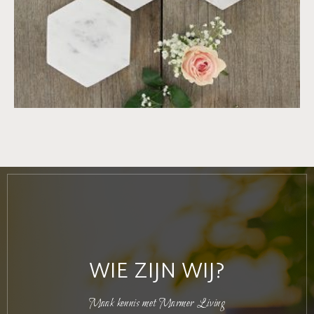
WIE ZIJN WIJ?
Maak kennis met Marmer Living