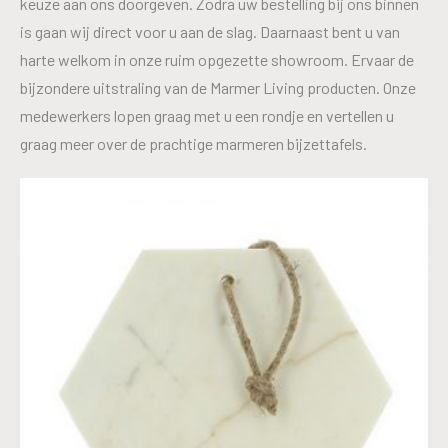
keuze aan ons doorgeven. Zodra uw bestelling bij ons binnen
is gaan wij direct voor u aan de slag. Daarnaast bent u van
harte welkom in onze ruim opgezette showroom. Ervaar de
bijzondere uitstraling van de Marmer Living producten. Onze
medewerkers lopen graag met u een rondje en vertellen u
graag meer over de prachtige marmeren bijzettafels.
SNIJPLANK
€
60,25