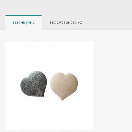
BESCHRIJVING
BEOORDELINGEN (0)