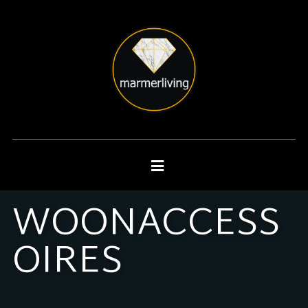
WOONACCESS
OIRES