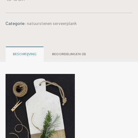
Categorie:
natuurstenen serveerplank
BESCHRIJVING
BEOORDELINGEN (0)