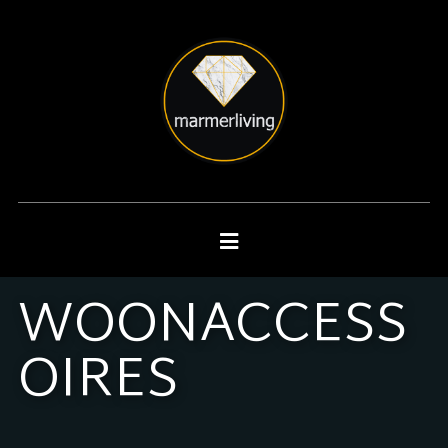
WOONACCESS
OIRES