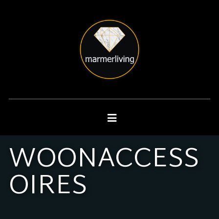
WOONACCESS
OIRES