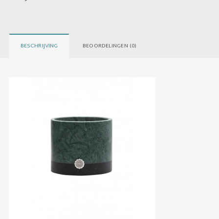
BESCHRIJVING
BEOORDELINGEN (0)