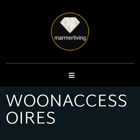
WOONACCESS
OIRES