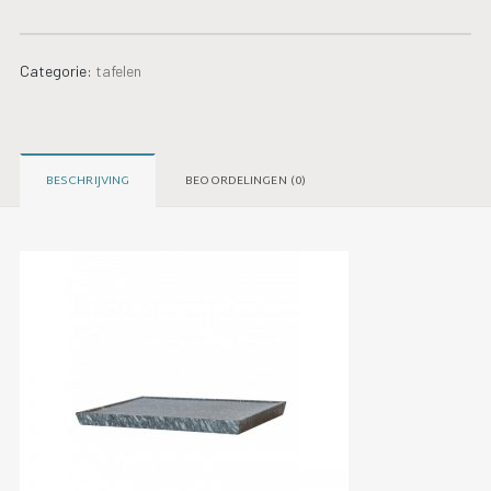
Categorie:
tafelen
BESCHRIJVING
BEOORDELINGEN (0)