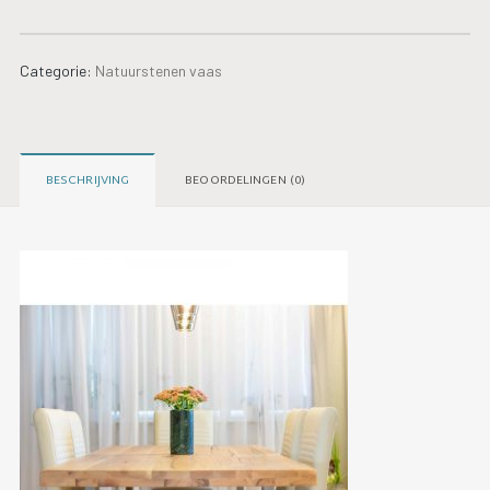
Categorie:
Natuurstenen vaas
BESCHRIJVING
BEOORDELINGEN (0)