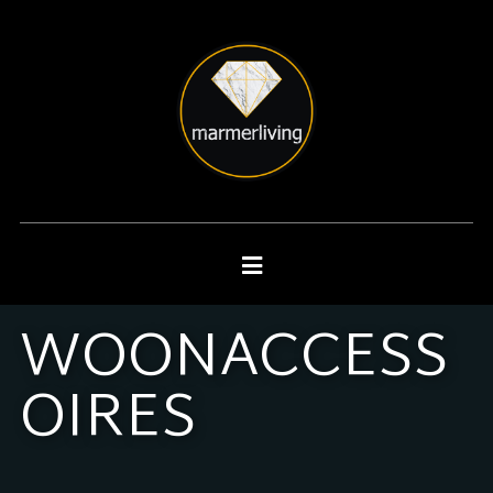
WOONACCESS
OIRES