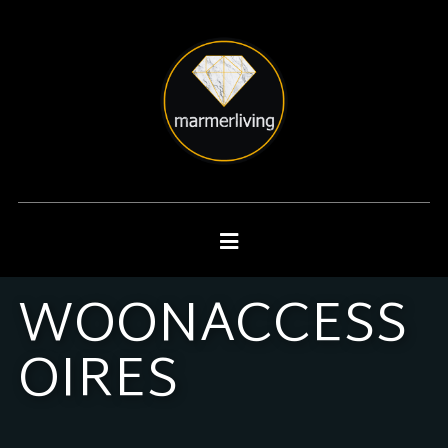
WOONACCESS
OIRES