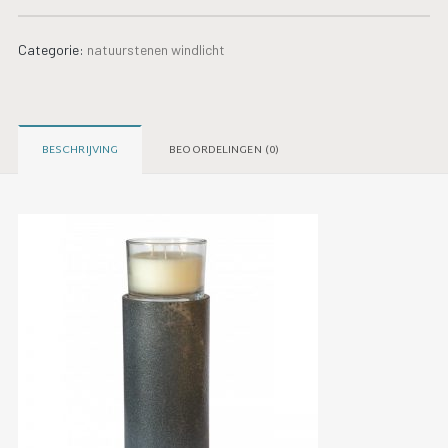
Categorie:
natuurstenen windlicht
BESCHRIJVING
BEOORDELINGEN (0)