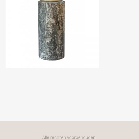
Alle rechten voorbehouden.